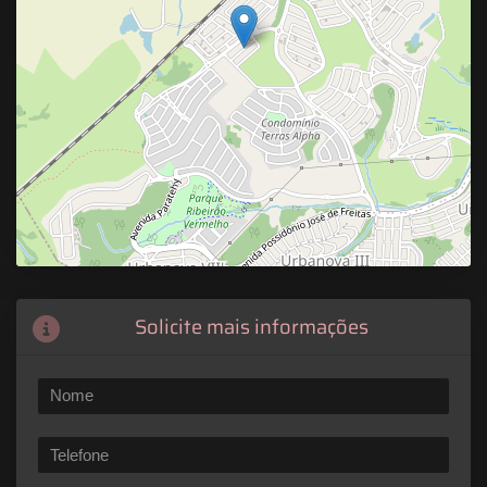
Solicite mais informações