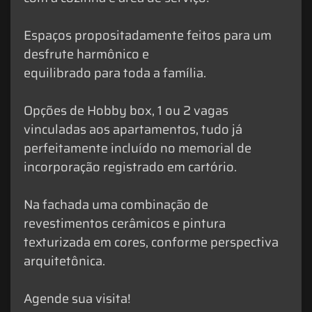
Espaços propositadamente feitos para um
desfrute harmônico e
equilibrado para toda a família.
Opções de Hobby box, 1 ou 2 vagas
vinculadas aos apartamentos, tudo já
perfeitamente incluído no memorial de
incorporação registrado em cartório.
Na fachada uma combinação de
revestimentos cerâmicos e pintura
texturizada em cores, conforme perspectiva
arquitetônica.
Agende sua visita!